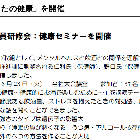
なたの健康」を開催