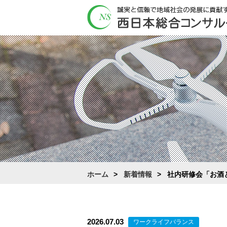
ホーム
新着情報
社内研修会「お酒
2026.07.03
ワークライフバランス