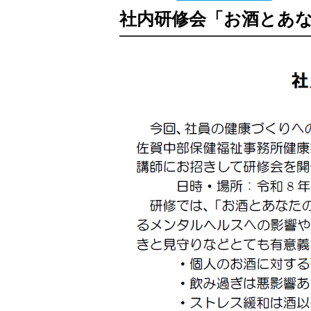
社内研修会「お酒とあ